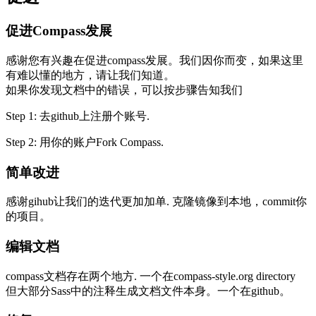
促进Compass发展
感谢您有兴趣在促进compass发展。我们因你而变，如果这里
有难以懂的地方，请让我们知道。
如果你发现文档中的错误，可以按步骤告知我们
Step 1: 去github上注册个账号.
Step 2: 用你的账户Fork Compass.
简单改进
感谢gihub让我们的迭代更加加单. 克隆镜像到本地，commit你
的项目。
编辑文档
compass文档存在两个地方. 一个在compass-style.org directory
但大部分Sass中的注释生成文档文件本身。一个在github。