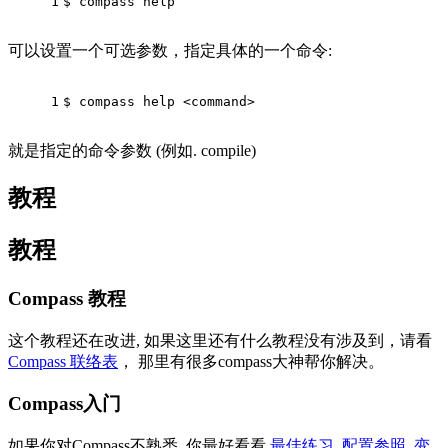
1
$ compass help
可以设置一个可选参数，指定具体的一个命令:
1
$ compass help <command>
就是指定的命令参数 (例如. compile)
教程
教程
Compass 教程
这个教程还在改进, 如果这里还有什么教程没有涉及到，请看
Compass 联络表
， 那里有很多compass大神帮你解决。
Compass入门
如果你对Compass不熟悉, 你最好看看
最佳练习
,
配置参照
,
变