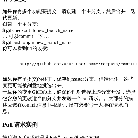
如果你有多个功能要提交，请创建一个主分支，然后合并，迭
代更新。
创建一个主分支:
$ git checkout -b new_branch_name
… 可以commit一下 …
$ git push origin new_branch_name
你可以看到url的改变:
1
http://github.com/your_user_name/compass/commits
如果你有单提交的补丁，保存到master分支。但请记住，这些
变更可能被刻意地挑选出来。
一旦你的变更GitHub上，确保你针对选择上游分支开发，选择
包含您的更改适当的分支并发送一个pull请求。。大部分的描
述应该在commit信息中–因此，没有必要写一大堆在请求消
息。
Pull 请求实例
简单说Pull请求就是从fork到merge的整个过程