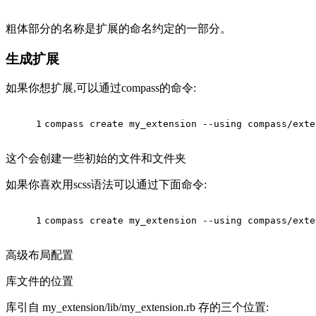
粗体部分的名称是扩展的命名约定的一部分。
生成扩展
如果你想扩展,可以通过compass的命令:
1
compass create my_extension --using compass/exte
这个会创建一些初始的文件和文件夹
如果你喜欢用scss语法可以通过下面命令:
1
compass create my_extension --using compass/exte
高级布局配置
库文件的位置
库引自 my_extension/lib/my_extension.rb 存的三个位置: