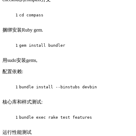
1
cd compass
捆绑安装Ruby gem.
1
gem install bundler
用sudo安装gems,
配置依赖:
1
bundle install --binstubs devbin
核心库和样式测试:
1
bundle exec rake test features
运行性能测试