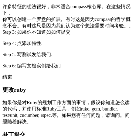
许多特征的想法很好，非常适合compass核心库。在这些情况
下，
你可以创建一个罗盘的扩展。有时这是因为compass的哲学概
念不合。有时这只是因为我们认为这个想法需要时间考验。。
Step 3: 如果你不知道如如何提交
Step 4: 点添加特性.
Step 5: 写测试发给我们.
Step 6: 编写文档实例给我们
结束
更改ruby
如果你是对Ruby的规划工作方面的事情，假设你知道怎么读
的代码，并使用标准Ruby工具，例如rake, gem, bundler,
test/unit, cucumber, rspec,等。如果您有任何问题，请询问。问
题随着解决。
补丁提交