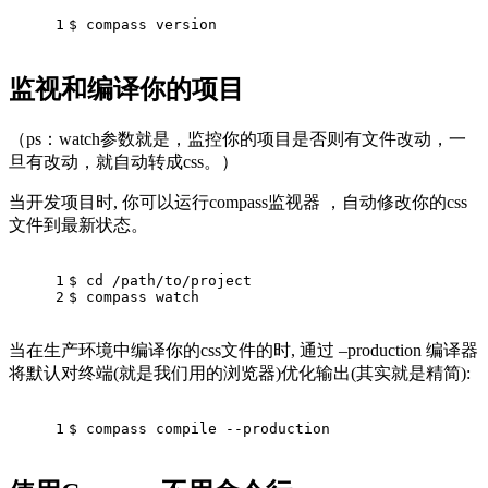
1
$ compass version
监视和编译你的项目
（ps：watch参数就是，监控你的项目是否则有文件改动，一
旦有改动，就自动转成css。）
当开发项目时, 你可以运行compass监视器 ，自动修改你的css
文件到最新状态。
1
$ cd /path/to/project
2
$ compass watch
当在生产环境中编译你的css文件的时, 通过 –production 编译器
将默认对终端(就是我们用的浏览器)优化输出(其实就是精简):
1
$ compass compile --production