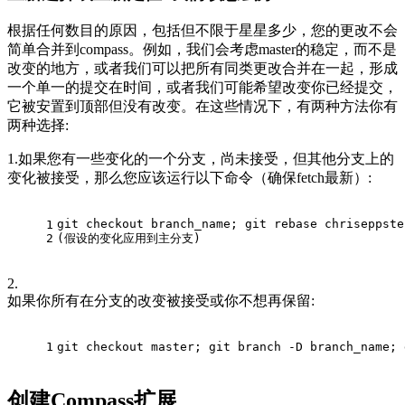
根据任何数目的原因，包括但不限于星星多少，您的更改不会
简单合并到compass。例如，我们会考虑master的稳定，而不是
改变的地方，或者我们可以把所有同类更改合并在一起，形成
一个单一的提交在时间，或者我们可能希望改变你已经提交，
它被安置到顶部但没有改变。在这些情况下，有两种方法你有
两种选择:
1.如果您有一些变化的一个分支，尚未接受，但其他分支上的
变化被接受，那么您应该运行以下命令（确保fetch最新）:
git checkout branch_name; git rebase chriseppste
1
2
(假设的变化应用到主分支)
2.
如果你所有在分支的改变被接受或你不想再保留:
1
git checkout master; git branch -D branch_name; 
创建Compass扩展