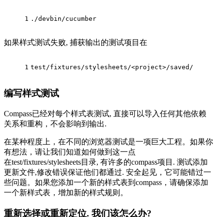
1
./devbin/cucumber
如果样式测试失败, 捕获输出的测试项目在
1
test/fixtures/stylesheets/<project>/saved/
编写样式测试
Compass已经对每个样式表测试, 直接可以导入任何其他依赖
关系和重构，不会影响到输出.
在某种程度上，在不同的浏览器测试是一项巨大工程。如果你
有想法，请让我们知道如何做到这一点
在test/fixtures/stylesheets目录, 有许多的compass项目. 测试添加
更新文件,修改错误保证他们都通过. 安全起见，它可能错过一
些问题。如果您添加一个新的样式表到compass，请确保添加
一个新样式表，增加新的样式规则。
重新选择或重新定位. 我们该怎么办?