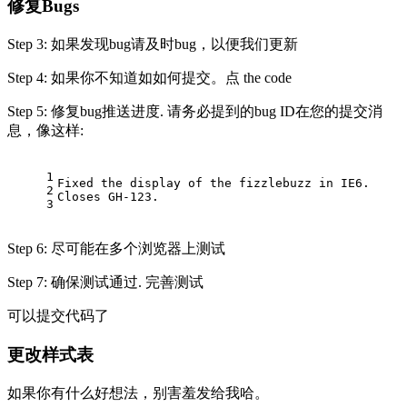
修复Bugs
Step 3: 如果发现bug请及时bug，以便我们更新
Step 4: 如果你不知道如如何提交。点 the code
Step 5: 修复bug推送进度. 请务必提到的bug ID在您的提交消
息，像这样:
1
Fixed the display of the fizzlebuzz 
in
 IE6.
2
Closes GH-
123
.
3
Step 6: 尽可能在多个浏览器上测试
Step 7: 确保测试通过. 完善测试
可以提交代码了
更改样式表
如果你有什么好想法，别害羞发给我哈。