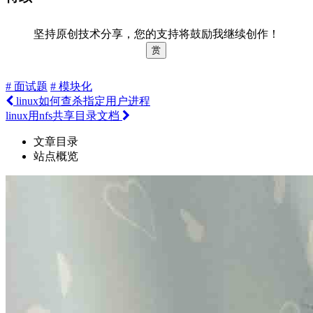
坚持原创技术分享，您的支持将鼓励我继续创作！
赏
# 面试题
# 模块化
linux如何查杀指定用户进程
linux用nfs共享目录文档
文章目录
站点概览